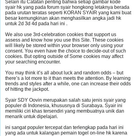
Selain itu Catatan penting bahwa setiap gambar kode
syair hk yang pada forum syair hongkong letaknya berada
pada urutan teratas seperti KORAN SYAIR yang kami buat
besar kemungkinan akan menghasilkan angka jadi hk
untuk 2d 3d 4d pada hari ini .
We also use 3rd-celebration cookies that support us
assess and know how you use this Site. These cookies
will likely be stored within your browser only using your
consent. You even have the choice to decide-out of such
cookies. But opting outside of Some cookies may affect
your searching encounter.
You may think it’s all about luck and random odds – but
there’s a lot more to it than meets the attention. By learning
trends and styles after a while, one can increase their odds
of hitting the jackpot.
Syair SDY Oovin merupakan salah satu jenis syair yang
populer di Indonesia, khususnya di Surabaya. Syair ini
memiliki ciri khas tersendiri yang membuatnya unik dan
menarik untuk dipelajari.
ini sangat populer tercepat dan terlengkap pada hari ini
yang ada untuk kalangan pemain togel on-line hk karena