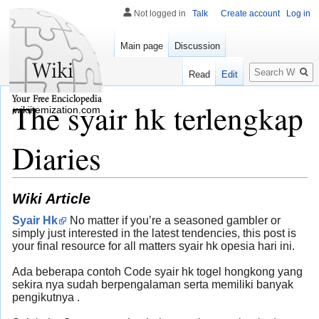
Not logged in
Talk
Create account
Log in
Main page
Discussion
Search
Read
Edit
The syair hk terlengkap
wikiitemization.com
Diaries
Wiki Article
Syair Hk
No matter if you’re a seasoned gambler or
simply just interested in the latest tendencies, this post is
your final resource for all matters syair hk opesia hari ini.
Ada beberapa contoh Code syair hk togel hongkong yang
sekira nya sudah berpengalaman serta memiliki banyak
pengikutnya .